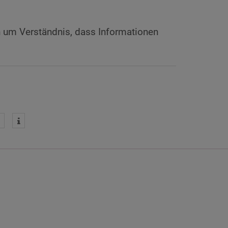
n um Verständnis, dass Informationen
n