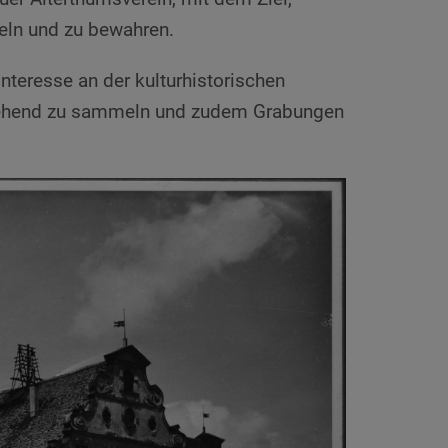
eln und zu bewahren.
nteresse an der kulturhistorischen
ehend zu sammeln und zudem Grabungen