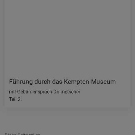
Führung durch das Kempten-Museum
mit Gebärdensprach-Dolmetscher
Teil 2