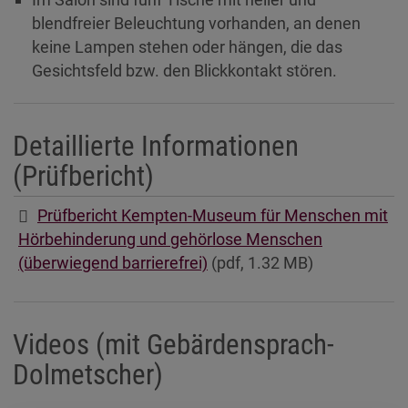
blendfreier Beleuchtung vorhanden, an denen
keine Lampen stehen oder hängen, die das
Gesichtsfeld bzw. den Blickkontakt stören.
Detaillierte Informationen
(Prüfbericht)
Prüfbericht Kempten-Museum für Menschen mit
Hörbehinderung und gehörlose Menschen
(überwiegend barrierefrei)
(pdf, 1.32 MB)
Videos (mit Gebärdensprach-
Dolmetscher)