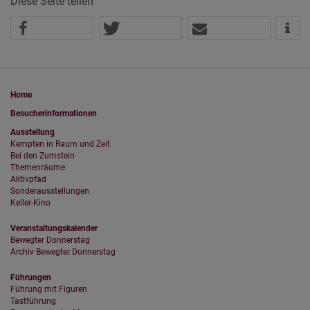
Diese Seite teilen
Home
Besucherinformationen
Ausstellung
Kempten in Raum und Zeit
Bei den Zumstein
Themenräume
Aktivpfad
Sonderausstellungen
Keller-Kino
Veranstaltungskalender
Bewegter Donnerstag
Archiv Bewegter Donnerstag
Führungen
Führung mit Figuren
Tastführung