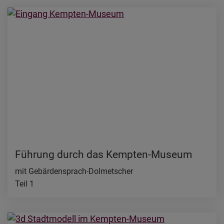
Führung durch das Kempten-Museum
mit Gebärdensprach-Dolmetscher
Teil 1