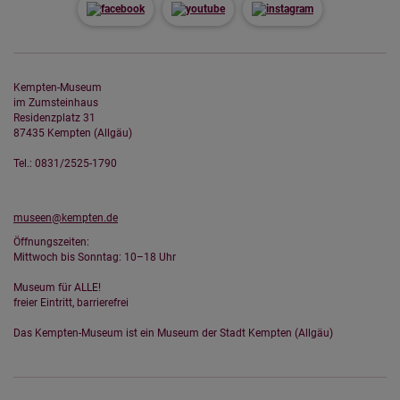
Kempten-Museum
im Zumsteinhaus
Residenzplatz 31
87435 Kempten (Allgäu)
Tel.: 0831/2525-1790
museen@kempten.de
Öffnungszeiten:
Mittwoch bis Sonntag: 10–18 Uhr
Museum für ALLE!
freier Eintritt, barrierefrei
Das Kempten-Museum ist ein Museum der Stadt Kempten (Allgäu)