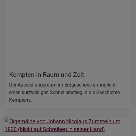
Kempten in Raum und Zeit
Der Ausstellungsraum im Erdgeschoss ermöglicht
einen kurzweiligen Schnelleinstieg in die Geschichte
Kemptens.