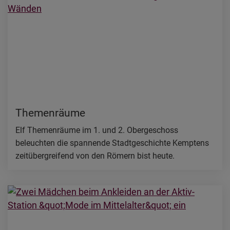
Themenräume
Elf Themenräume im 1. und 2. Obergeschoss
beleuchten die spannende Stadtgeschichte Kemptens
zeitübergreifend von den Römern bist heute.