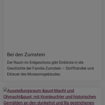
Bei den Zumstein
Der Raum im Erdgeschoss gibt Einblicke in die
Geschichte der Familie Zumstein – Stoffhändler und
Erbauer des Museumsgebäudes.