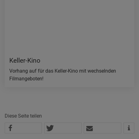
Keller-Kino
Vorhang auf für das Keller-Kino mit wechselnden
Filmangeboten!
Diese Seite teilen