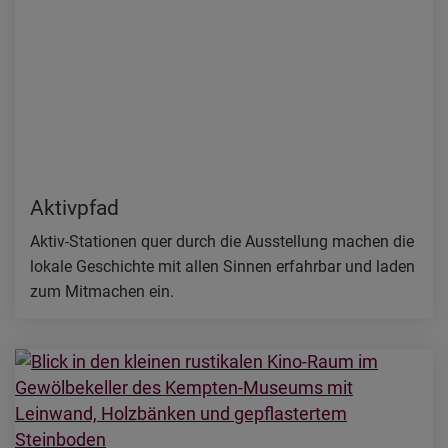
Aktivpfad
Aktiv-Stationen quer durch die Ausstellung machen die
lokale Geschichte mit allen Sinnen erfahrbar und laden
zum Mitmachen ein.