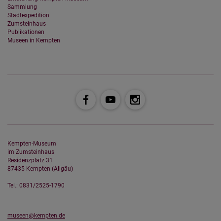
Sammlung
Stadtexpedition
Zumsteinhaus
Publikationen
Museen in Kempten
Kempten-Museum
im Zumsteinhaus
Residenzplatz 31
87435 Kempten (Allgäu)
Tel.: 0831/2525-1790
museen@kempten.de