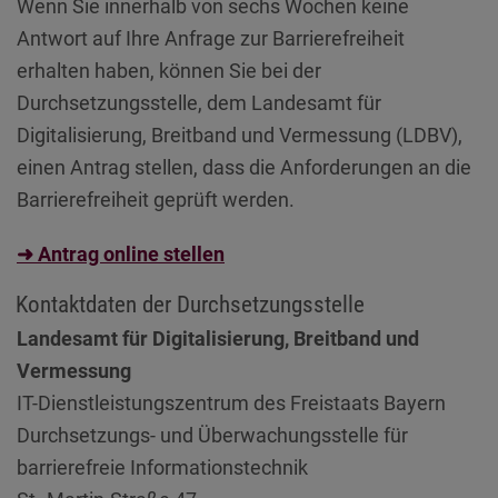
Wenn Sie innerhalb von sechs Wochen keine
Antwort auf Ihre Anfrage zur Barrierefreiheit
erhalten haben, können Sie bei der
Durchsetzungsstelle, dem Landesamt für
Digitalisierung, Breitband und Vermessung (LDBV),
einen Antrag stellen, dass die Anforderungen an die
Barrierefreiheit geprüft werden.
➜ Antrag online stellen
Kontaktdaten der Durchsetzungsstelle
Landesamt für Digitalisierung, Breitband und
Vermessung
IT-Dienstleistungszentrum des Freistaats Bayern
Durchsetzungs- und Überwachungsstelle für
barrierefreie Informationstechnik