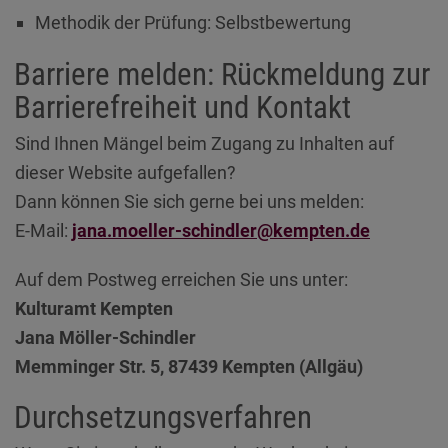
Methodik der Prüfung: Selbstbewertung
Barriere melden: Rückmeldung zur
Barrierefreiheit und Kontakt
Sind Ihnen Mängel beim Zugang zu Inhalten auf
dieser Website aufgefallen?
Dann können Sie sich gerne bei uns melden:
E-Mail:
jana.moeller-schindler@kempten.de
Auf dem Postweg erreichen Sie uns unter:
Kulturamt Kempten
Jana Möller-Schindler
Memminger Str. 5, 87439 Kempten (Allgäu)
Durchsetzungsverfahren