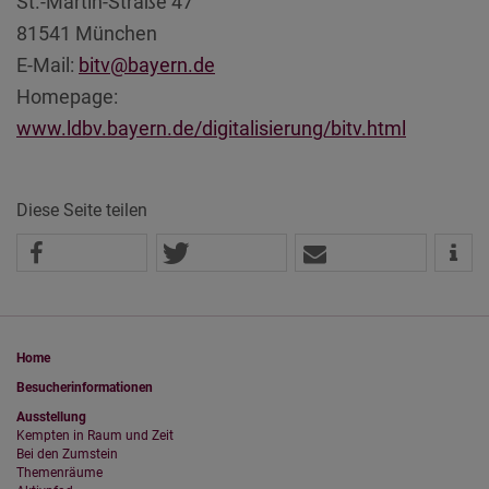
St.-Martin-Straße 47
81541 München
E-Mail:
bitv@bayern.de
Homepage:
www.ldbv.bayern.de/digitalisierung/bitv.html
Diese Seite teilen
Home
Besucherinformationen
Ausstellung
Kempten in Raum und Zeit
Bei den Zumstein
Themenräume